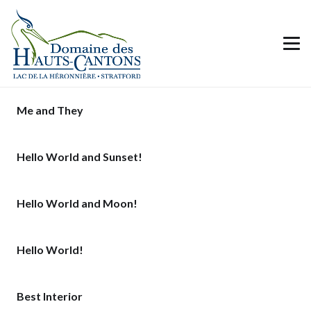
Me and They
Hello World and Sunset!
Hello World and Moon!
Hello World!
Best Interior