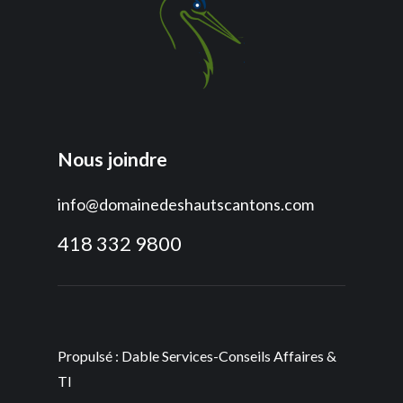
Nous joindre
info@domainedeshautscantons.com
418 332 9800
Propulsé : Dable Services-Conseils Affaires &
TI