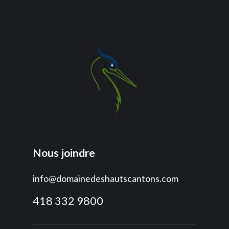
Nous joindre
info@domainedeshautscantons.com
418 332 9800