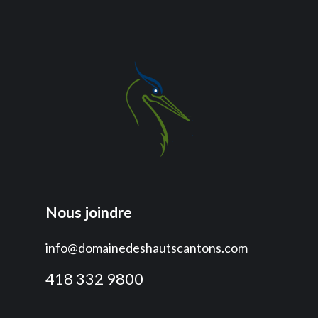
Nous joindre
info@domainedeshautscantons.com
418 332 9800